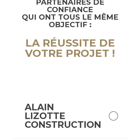
PARTENAIRES DE
CONFIANCE
QUI ONT TOUS LE MÊME
OBJECTIF :
LA RÉUSSITE DE
VOTRE PROJET !
ALAIN
LIZOTTE
CONSTRUCTION