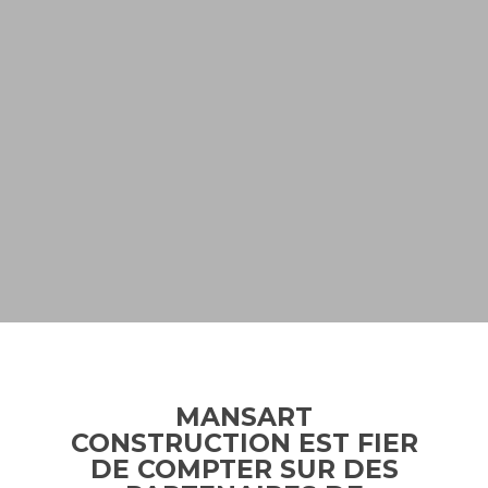
MANSART
CONSTRUCTION EST FIER
DE COMPTER SUR DES