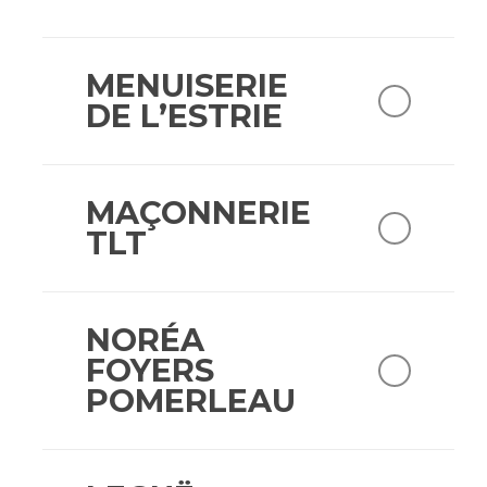
MENUISERIE
DE L’ESTRIE
MAÇONNERIE
TLT
NORÉA
FOYERS
POMERLEAU