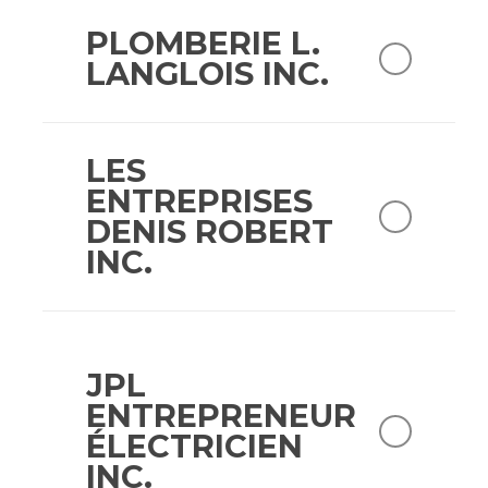
PLOMBERIE L.
LANGLOIS INC.
LES
ENTREPRISES
DENIS ROBERT
INC.
JPL
ENTREPRENEUR
ÉLECTRICIEN
INC.